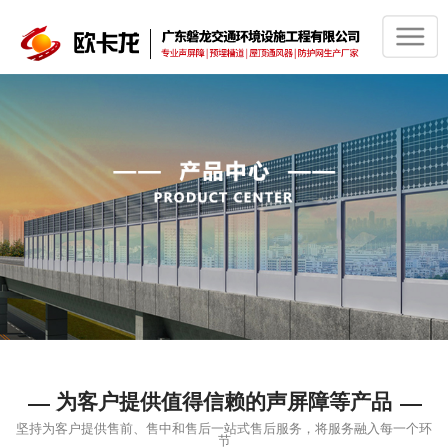
为客户提供值得信赖的声屏障等产品
坚持为客户提供售前、售中和售后一站式售后服务，将服务融入每一个环
节