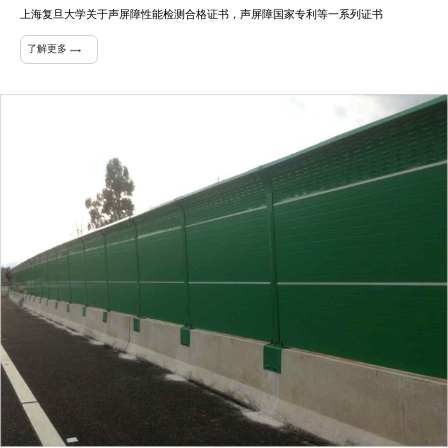
上海复旦大学关于声屏障性能检测合格证书，声屏障国家专利等一系列证书
了解更多