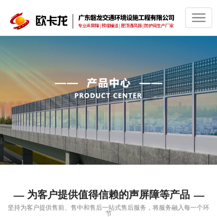
为客户提供值得信赖的声屏障等产品
坚持为客户提供售前、售中和售后一站式售后服务，将服务融入每一个环
节