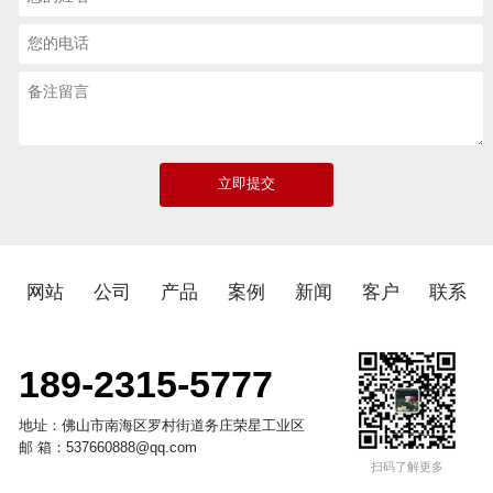
网站
公司
产品
案例
新闻
客户
联系
189-2315-5777
地址：佛山市南海区罗村街道务庄荣星工业区
邮 箱：537660888@qq.com
扫码了解更多