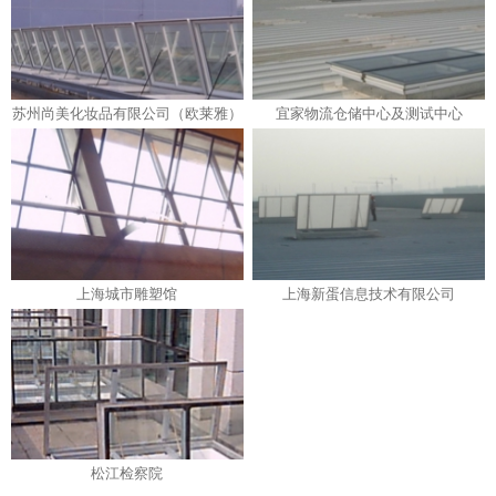
苏州尚美化妆品有限公司（欧莱雅）
宜家物流仓储中心及测试中心
上海城市雕塑馆
上海新蛋信息技术有限公司
松江检察院