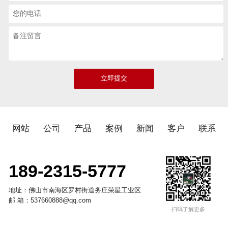
网站
公司
产品
案例
新闻
客户
联系
189-2315-5777
地址：佛山市南海区罗村街道务庄荣星工业区
邮 箱：537660888@qq.com
扫码了解更多