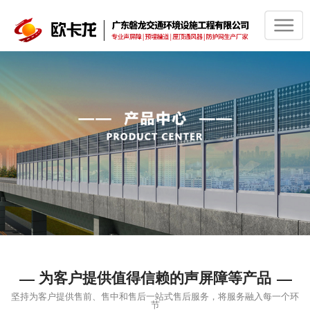
为客户提供值得信赖的声屏障等产品
坚持为客户提供售前、售中和售后一站式售后服务，将服务融入每一个环
节