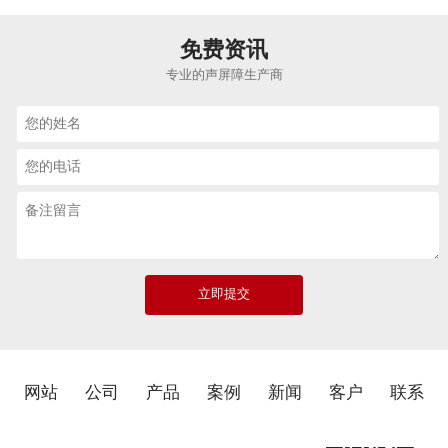
免费资讯
专业的声屏障生产商
网站
公司
产品
案例
新闻
客户
联系