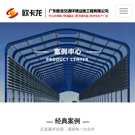
经典案例
足迹遍布全国，感谢每一次合作