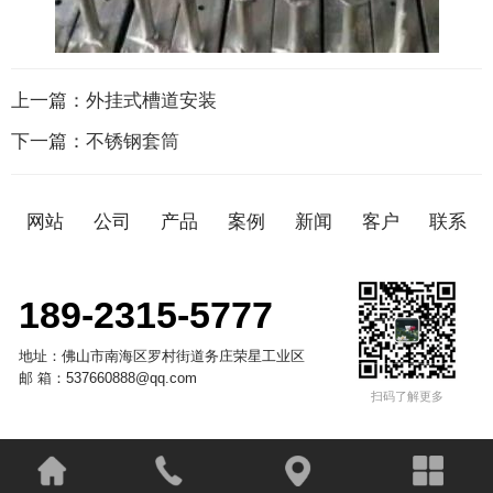
上一篇：
外挂式槽道安装
下一篇：
不锈钢套筒
网站
公司
产品
案例
新闻
客户
联系
189-2315-5777
地址：佛山市南海区罗村街道务庄荣星工业区
邮 箱：537660888@qq.com
扫码了解更多