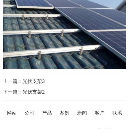
上一篇：
光伏支架3
下一篇：
光伏支架2
网站
公司
产品
案例
新闻
客户
联系