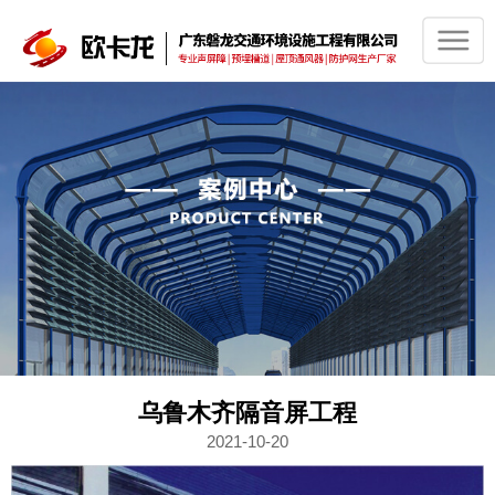
乌鲁木齐隔音屏工程
2021-10-20