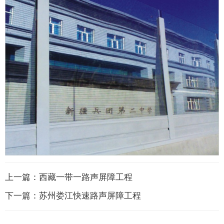
上一篇：
西藏一带一路声屏障工程
下一篇：
苏州娄江快速路声屏障工程